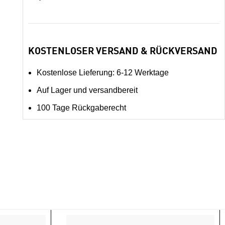
KOSTENLOSER VERSAND & RÜCKVERSAND
Kostenlose Lieferung: 6-12 Werktage
Auf Lager und versandbereit
100 Tage Rückgaberecht