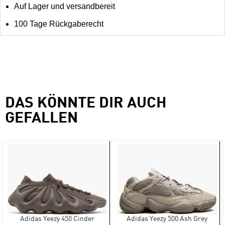
Auf Lager und versandbereit
100 Tage Rückgaberecht
DAS KÖNNTE DIR AUCH
GEFALLEN
Adidas Yeezy 450 Cinder
Adidas Yeezy 500 Ash Grey