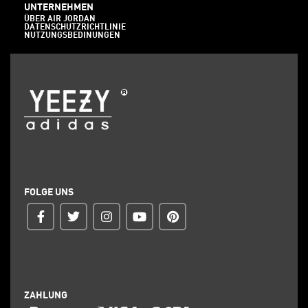
UNTERNEHMEN
ÜBER AIR JORDAN
DATENSCHUTZRICHTLINIE
NUTZUNGSBEDINUNGEN
FOLGE UNS
ZAHLUNG