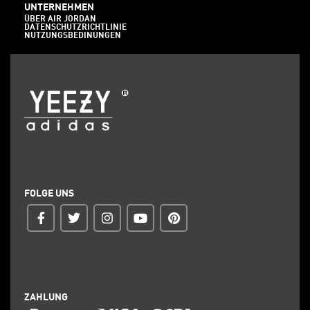
UNTERNEHMEN
ÜBER AIR JORDAN
DATENSCHUTZRICHTLINIE
NUTZUNGSBEDINUNGEN
FOLGE UNS
ZAHLUNG