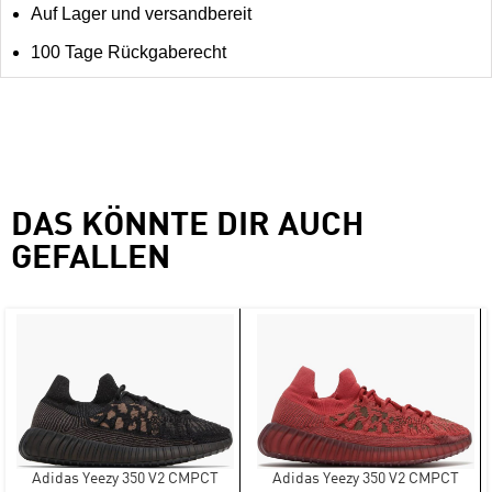
Auf Lager und versandbereit
100 Tage Rückgaberecht
DAS KÖNNTE DIR AUCH
GEFALLEN
Adidas Yeezy 350 V2 CMPCT
Adidas Yeezy 350 V2 CMPCT