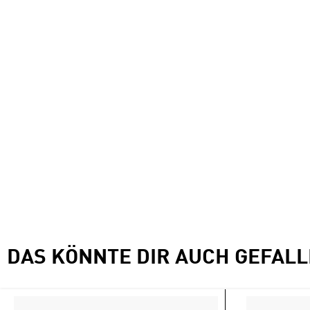
DAS KÖNNTE DIR AUCH GEFAL