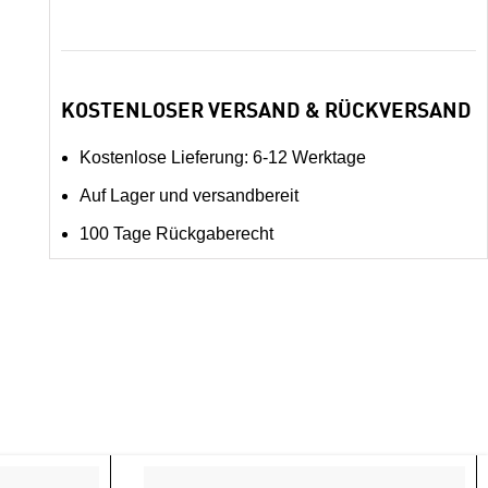
KOSTENLOSER VERSAND & RÜCKVERSAND
Kostenlose Lieferung: 6-12 Werktage
Auf Lager und versandbereit
100 Tage Rückgaberecht