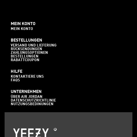
MEIN KONTO
MEIN KONTO
BESTELLUNGEN
VERSAND UND LIEFERUNG
RÜCKSENDUNGEN
ZAHLUNGSOPTIONEN
BESTELLUNGEN
RABATTCOUPON
HILFE
KONTAKTIERE UNS
FAQS
UNTERNEHMEN
ÜBER AIR JORDAN
DATENSCHUTZRICHTLINIE
NUTZUNGSBEDINUNGEN