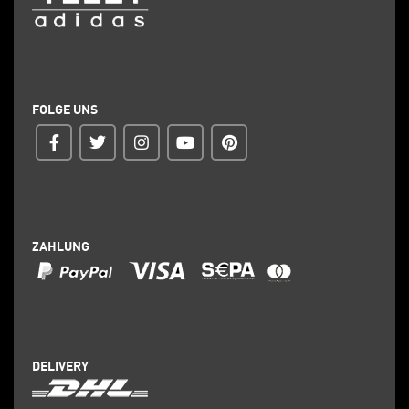
FOLGE UNS
ZAHLUNG
DELIVERY