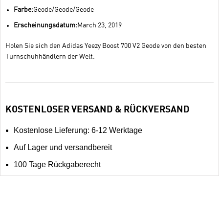
Farbe:
Geode/Geode/Geode
Erscheinungsdatum:
March 23, 2019
Holen Sie sich den Adidas Yeezy Boost 700 V2 Geode von den besten
Turnschuhhändlern der Welt.
KOSTENLOSER VERSAND & RÜCKVERSAND
Kostenlose Lieferung: 6-12 Werktage
Auf Lager und versandbereit
100 Tage Rückgaberecht