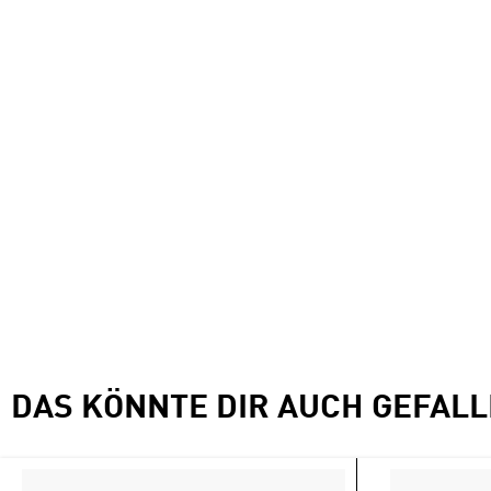
DAS KÖNNTE DIR AUCH GEFAL