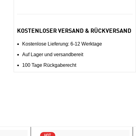
KOSTENLOSER VERSAND & RÜCKVERSAND
Kostenlose Lieferung: 6-12 Werktage
Auf Lager und versandbereit
100 Tage Rückgaberecht
HOT