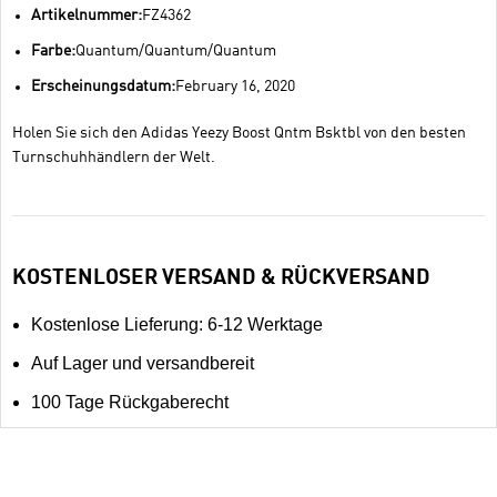
Artikelnummer:
FZ4362
Farbe:
Quantum/Quantum/Quantum
Erscheinungsdatum:
February 16, 2020
Holen Sie sich den Adidas Yeezy Boost Qntm Bsktbl von den besten
Turnschuhhändlern der Welt.
KOSTENLOSER VERSAND & RÜCKVERSAND
Kostenlose Lieferung: 6-12 Werktage
Auf Lager und versandbereit
100 Tage Rückgaberecht