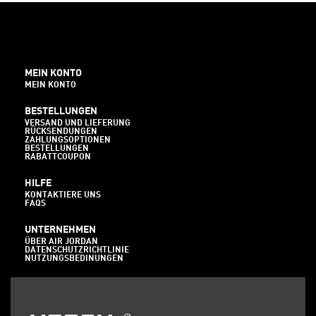
MEIN KONTO
MEIN KONTO
BESTELLUNGEN
VERSAND UND LIEFERUNG
RÜCKSENDUNGEN
ZAHLUNGSOPTIONEN
BESTELLUNGEN
RABATTCOUPON
HILFE
KONTAKTIERE UNS
FAQS
UNTERNEHMEN
ÜBER AIR JORDAN
DATENSCHUTZRICHTLINIE
NUTZUNGSBEDINUNGEN