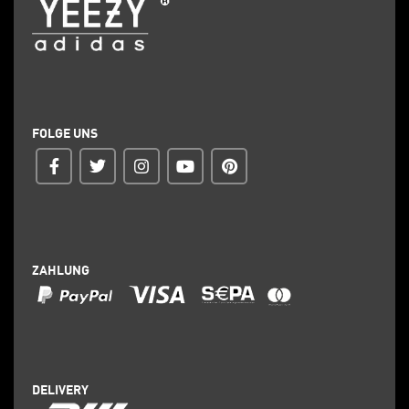
FOLGE UNS
ZAHLUNG
DELIVERY