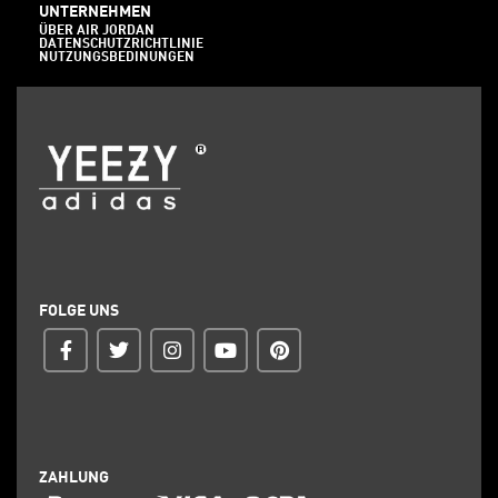
UNTERNEHMEN
ÜBER AIR JORDAN
DATENSCHUTZRICHTLINIE
NUTZUNGSBEDINUNGEN
FOLGE UNS
ZAHLUNG