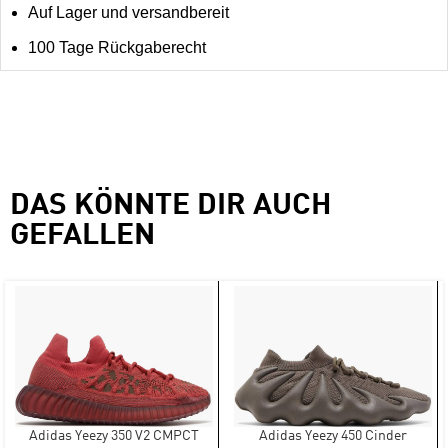
Auf Lager und versandbereit
100 Tage Rückgaberecht
DAS KÖNNTE DIR AUCH
GEFALLEN
Adidas Yeezy 350 V2 CMPCT
Adidas Yeezy 450 Cinder