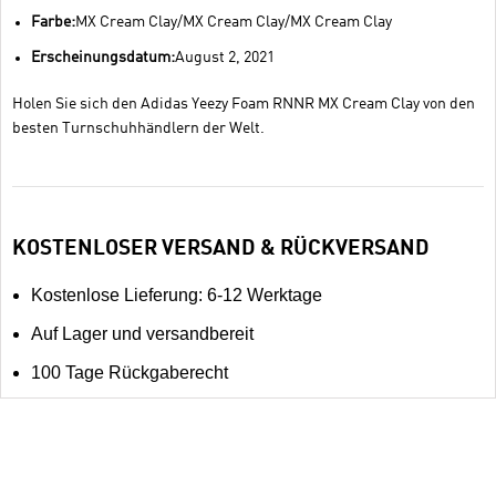
Farbe:
MX Cream Clay/MX Cream Clay/MX Cream Clay
Erscheinungsdatum:
August 2, 2021
Holen Sie sich den Adidas Yeezy Foam RNNR MX Cream Clay von den
besten Turnschuhhändlern der Welt.
KOSTENLOSER VERSAND & RÜCKVERSAND
Kostenlose Lieferung: 6-12 Werktage
Auf Lager und versandbereit
100 Tage Rückgaberecht