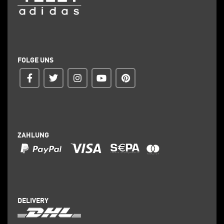
FOLGE UNS
ZAHLUNG
DELIVERY