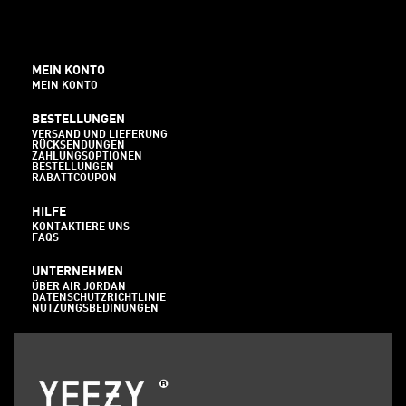
MEIN KONTO
MEIN KONTO
BESTELLUNGEN
VERSAND UND LIEFERUNG
RÜCKSENDUNGEN
ZAHLUNGSOPTIONEN
BESTELLUNGEN
RABATTCOUPON
HILFE
KONTAKTIERE UNS
FAQS
UNTERNEHMEN
ÜBER AIR JORDAN
DATENSCHUTZRICHTLINIE
NUTZUNGSBEDINUNGEN