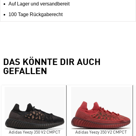
Auf Lager und versandbereit
100 Tage Rückgaberecht
DAS KÖNNTE DIR AUCH
GEFALLEN
Adidas Yeezy 350 V2 CMPCT
Adidas Yeezy 350 V2 CMPCT