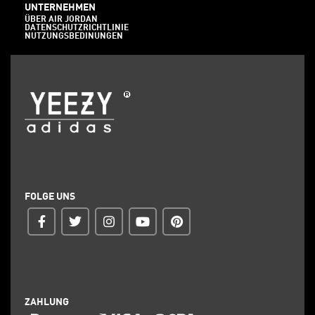
UNTERNEHMEN
ÜBER AIR JORDAN
DATENSCHUTZRICHTLINIE
NUTZUNGSBEDINUNGEN
FOLGE UNS
ZAHLUNG