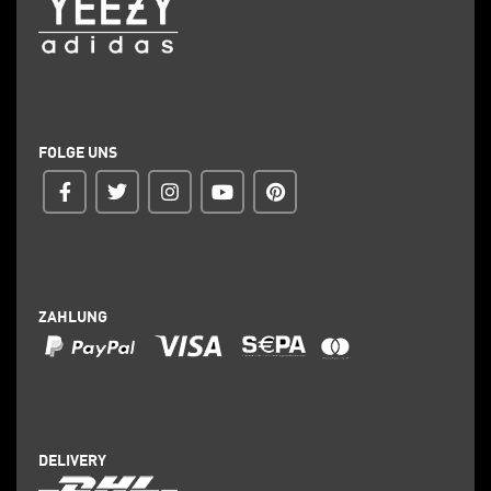
FOLGE UNS
ZAHLUNG
DELIVERY