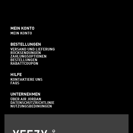
MEIN KONTO
MEIN KONTO
BESTELLUNGEN
VERSAND UND LIEFERUNG
RÜCKSENDUNGEN
ZAHLUNGSOPTIONEN
BESTELLUNGEN
RABATTCOUPON
HILFE
KONTAKTIERE UNS
FAQS
UNTERNEHMEN
ÜBER AIR JORDAN
DATENSCHUTZRICHTLINIE
NUTZUNGSBEDINUNGEN