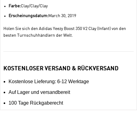
Farbe:
Clay/Clay/Clay
Erscheinungsdatum:
March 30, 2019
Holen Sie sich den Adidas Yeezy Boost 350 V2 Clay (Infant) von den
besten Turnschuhhändlern der Welt.
KOSTENLOSER VERSAND & RÜCKVERSAND
Kostenlose Lieferung: 6-12 Werktage
Auf Lager und versandbereit
100 Tage Rückgaberecht