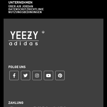
UNTERNEHMEN
ÜBER AIR JORDAN
DATENSCHUTZRICHTLINIE
NUTZUNGSBEDINUNGEN
FOLGE UNS
ZAHLUNG