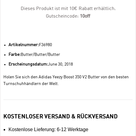
Dieses Produkt ist mit 10€ Rabatt erhältlich.
Gutscheincode:
10off
Artikelnummer:
F36980
Farbe:
Butter/Butter/Butter
Erscheinungsdatum:
June 30, 2018
Holen Sie sich den Adidas Yeezy Boost 350 V2 Butter von den besten
Turnschuhhändlern der Welt.
KOSTENLOSER VERSAND & RÜCKVERSAND
Kostenlose Lieferung: 6-12 Werktage