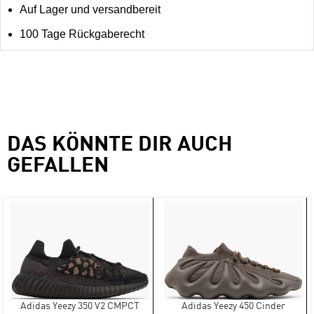
Auf Lager und versandbereit
100 Tage Rückgaberecht
DAS KÖNNTE DIR AUCH
GEFALLEN
Adidas Yeezy 350 V2 CMPCT
Adidas Yeezy 450 Cinder