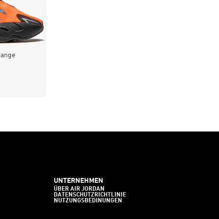
range
UNTERNEHMEN
ÜBER AIR JORDAN
DATENSCHUTZRICHTLINIE
NUTZUNGSBEDINUNGEN