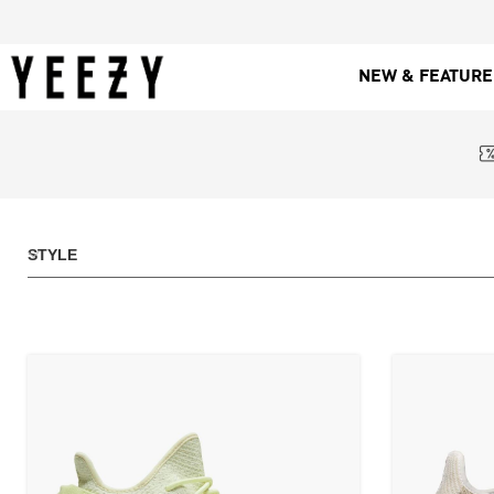
NEW & FEATUR
STYLE