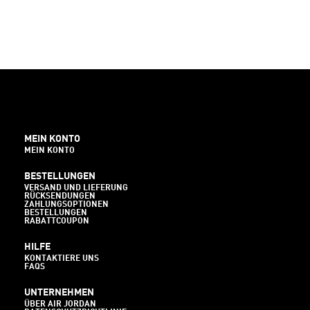
MEIN KONTO
MEIN KONTO
BESTELLUNGEN
VERSAND UND LIEFERUNG
RÜCKSENDUNGEN
ZAHLUNGSOPTIONEN
BESTELLUNGEN
RABATTCOUPON
HILFE
KONTAKTIERE UNS
FAQS
UNTERNEHMEN
ÜBER AIR JORDAN