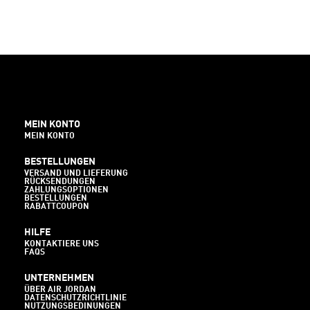
MEIN KONTO
MEIN KONTO
BESTELLUNGEN
VERSAND UND LIEFERUNG
RÜCKSENDUNGEN
ZAHLUNGSOPTIONEN
BESTELLUNGEN
RABATTCOUPON
HILFE
KONTAKTIERE UNS
FAQS
UNTERNEHMEN
ÜBER AIR JORDAN
DATENSCHUTZRICHTLINIE
NUTZUNGSBEDINUNGEN