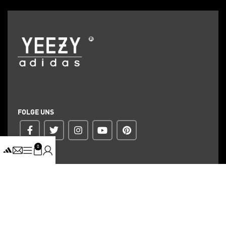
FOLGE UNS
0
ZAHLUNG