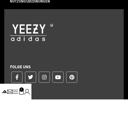
NUTZUNGSBEDINUNGEN
FOLGE UNS
0
ZAHLUNG