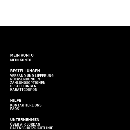
MEIN KONTO
MEIN KONTO
BESTELLUNGEN
VERSAND UND LIEFERUNG
RÜCKSENDUNGEN
ZAHLUNGSOPTIONEN
BESTELLUNGEN
RABATTCOUPON
HILFE
KONTAKTIERE UNS
FAQS
UNTERNEHMEN
ÜBER AIR JORDAN
DATENSCHUTZRICHTLINIE