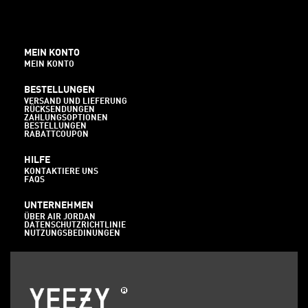
MEIN KONTO
MEIN KONTO
BESTELLUNGEN
VERSAND UND LIEFERUNG
RÜCKSENDUNGEN
ZAHLUNGSOPTIONEN
BESTELLUNGEN
RABATTCOUPON
HILFE
KONTAKTIERE UNS
FAQS
UNTERNEHMEN
ÜBER AIR JORDAN
DATENSCHUTZRICHTLINIE
NUTZUNGSBEDINUNGEN