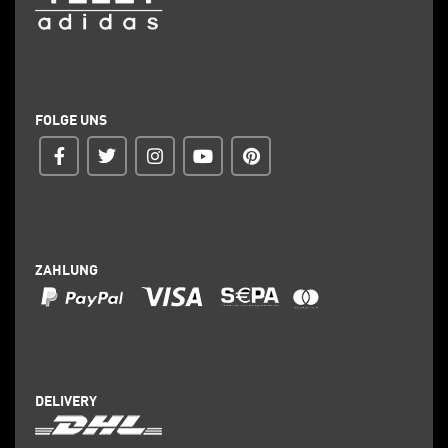
FOLGE UNS
ZAHLUNG
DELIVERY