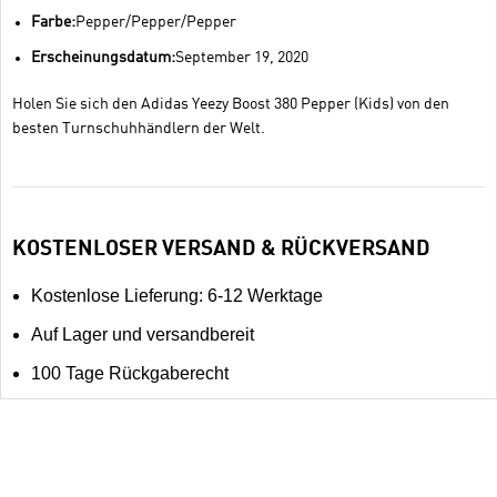
Farbe:
Pepper/Pepper/Pepper
Erscheinungsdatum:
September 19, 2020
Holen Sie sich den Adidas Yeezy Boost 380 Pepper (Kids) von den
besten Turnschuhhändlern der Welt.
KOSTENLOSER VERSAND & RÜCKVERSAND
Kostenlose Lieferung: 6-12 Werktage
Auf Lager und versandbereit
100 Tage Rückgaberecht