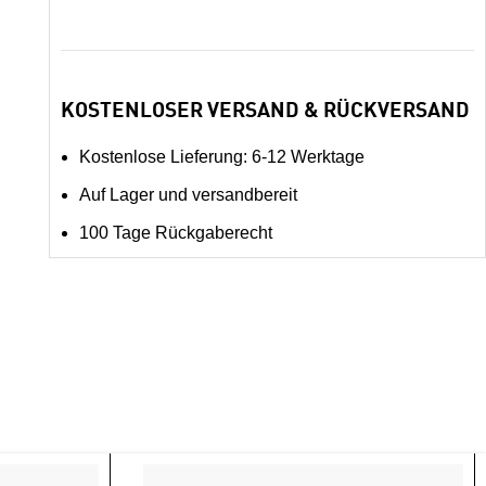
KOSTENLOSER VERSAND & RÜCKVERSAND
Kostenlose Lieferung: 6-12 Werktage
Auf Lager und versandbereit
100 Tage Rückgaberecht