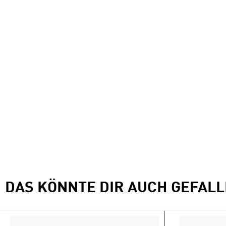
DAS KÖNNTE DIR AUCH GEFAL