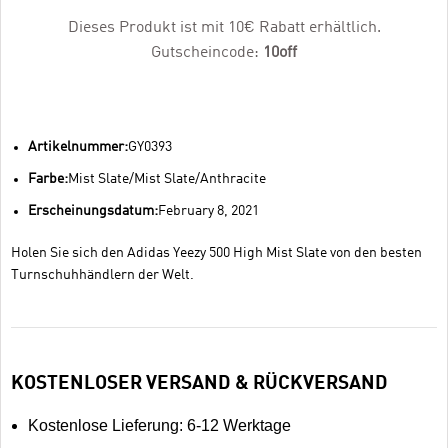
Dieses Produkt ist mit 10€ Rabatt erhältlich.
Gutscheincode:
10off
Artikelnummer:
GY0393
Farbe:
Mist Slate/Mist Slate/Anthracite
Erscheinungsdatum:
February 8, 2021
Holen Sie sich den Adidas Yeezy 500 High Mist Slate von den besten
Turnschuhhändlern der Welt.
KOSTENLOSER VERSAND & RÜCKVERSAND
Kostenlose Lieferung: 6-12 Werktage