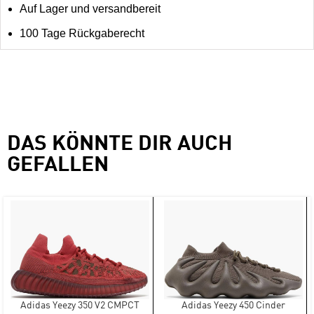
Auf Lager und versandbereit
100 Tage Rückgaberecht
DAS KÖNNTE DIR AUCH
GEFALLEN
Adidas Yeezy 350 V2 CMPCT
Adidas Yeezy 450 Cinder