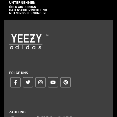
UNTERNEHMEN
ÜBER AIR JORDAN
DATENSCHUTZRICHTLINIE
NUTZUNGSBEDINUNGEN
FOLGE UNS
ZAHLUNG