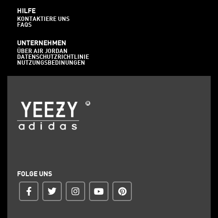
HILFE
KONTAKTIERE UNS
FAQS
UNTERNEHMEN
ÜBER AIR JORDAN
DATENSCHUTZRICHTLINIE
NUTZUNGSBEDINUNGEN
FOLGE UNS