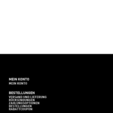
MEIN KONTO
MEIN KONTO
BESTELLUNGEN
VERSAND UND LIEFERUNG
RÜCKSENDUNGEN
ZAHLUNGSOPTIONEN
BESTELLUNGEN
RABATTCOUPON