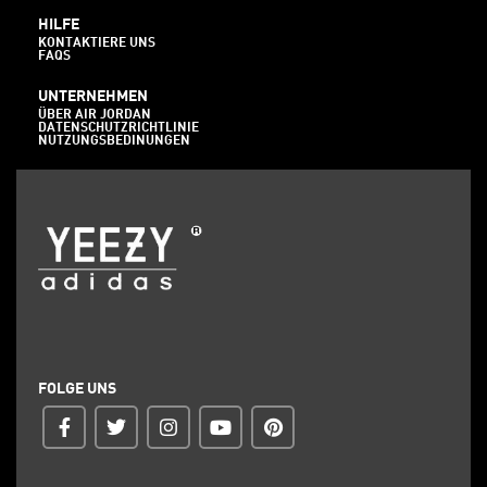
HILFE
KONTAKTIERE UNS
FAQS
UNTERNEHMEN
ÜBER AIR JORDAN
DATENSCHUTZRICHTLINIE
NUTZUNGSBEDINUNGEN
FOLGE UNS