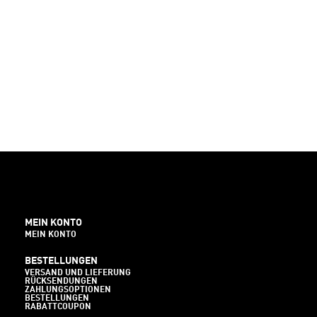
MEIN KONTO
MEIN KONTO
BESTELLUNGEN
VERSAND UND LIEFERUNG
RÜCKSENDUNGEN
ZAHLUNGSOPTIONEN
BESTELLUNGEN
RABATTCOUPON