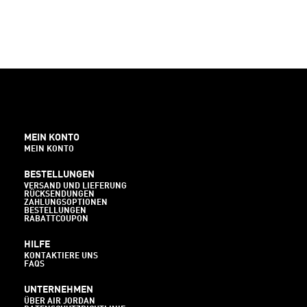
MEIN KONTO
MEIN KONTO
BESTELLUNGEN
VERSAND UND LIEFERUNG
RÜCKSENDUNGEN
ZAHLUNGSOPTIONEN
BESTELLUNGEN
RABATTCOUPON
HILFE
KONTAKTIERE UNS
FAQS
UNTERNEHMEN
ÜBER AIR JORDAN