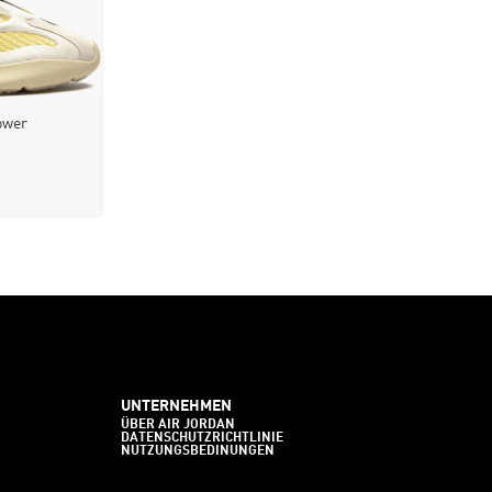
ower
UNTERNEHMEN
ÜBER AIR JORDAN
DATENSCHUTZRICHTLINIE
NUTZUNGSBEDINUNGEN