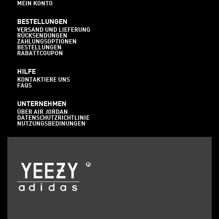
MEIN KONTO
BESTELLUNGEN
VERSAND UND LIEFERUNG
RÜCKSENDUNGEN
ZAHLUNGSOPTIONEN
BESTELLUNGEN
RABATTCOUPON
HILFE
KONTAKTIERE UNS
FAQS
UNTERNEHMEN
ÜBER AIR JORDAN
DATENSCHUTZRICHTLINIE
NUTZUNGSBEDINUNGEN