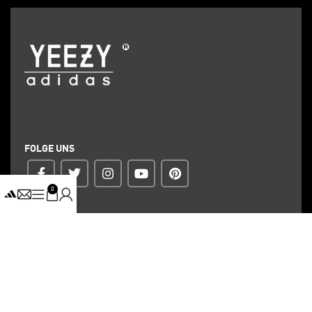
FOLGE UNS
0
ZAHLUNG