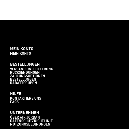
MEIN KONTO
MEIN KONTO
BESTELLUNGEN
VERSAND UND LIEFERUNG
RÜCKSENDUNGEN
ZAHLUNGSOPTIONEN
BESTELLUNGEN
RABATTCOUPON
HILFE
KONTAKTIERE UNS
FAQS
UNTERNEHMEN
ÜBER AIR JORDAN
DATENSCHUTZRICHTLINIE
NUTZUNGSBEDINUNGEN