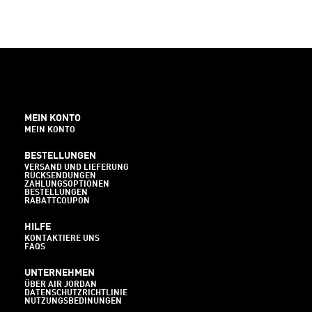
MEIN KONTO
MEIN KONTO
BESTELLUNGEN
VERSAND UND LIEFERUNG
RÜCKSENDUNGEN
ZAHLUNGSOPTIONEN
BESTELLUNGEN
RABATTCOUPON
HILFE
KONTAKTIERE UNS
FAQS
UNTERNEHMEN
ÜBER AIR JORDAN
DATENSCHUTZRICHTLINIE
NUTZUNGSBEDINUNGEN