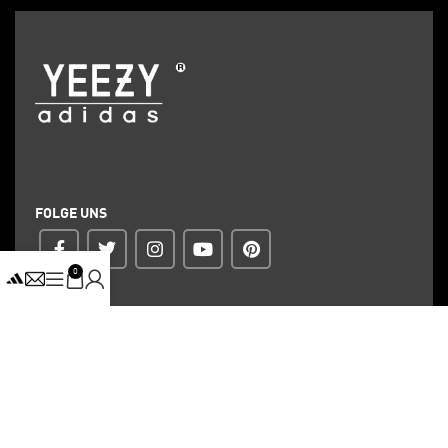
FOLGE UNS
0
ZAHLUNG