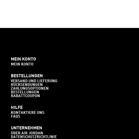
MEIN KONTO
MEIN KONTO
BESTELLUNGEN
VERSAND UND LIEFERUNG
RÜCKSENDUNGEN
ZAHLUNGSOPTIONEN
BESTELLUNGEN
RABATTCOUPON
HILFE
KONTAKTIERE UNS
FAQS
UNTERNEHMEN
ÜBER AIR JORDAN
DATENSCHUTZRICHTLINIE