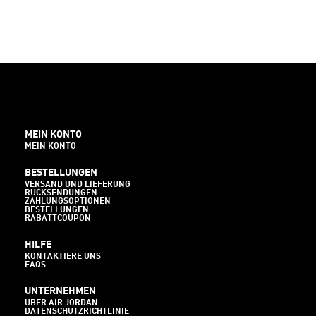
MEIN KONTO
MEIN KONTO
BESTELLUNGEN
VERSAND UND LIEFERUNG
RÜCKSENDUNGEN
ZAHLUNGSOPTIONEN
BESTELLUNGEN
RABATTCOUPON
HILFE
KONTAKTIERE UNS
FAQS
UNTERNEHMEN
ÜBER AIR JORDAN
DATENSCHUTZRICHTLINIE