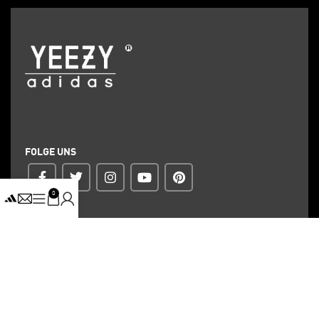
FOLGE UNS
0
ZAHLUNG