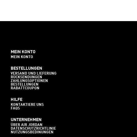
MEIN KONTO
MEIN KONTO
BESTELLUNGEN
VERSAND UND LIEFERUNG
RÜCKSENDUNGEN
ZAHLUNGSOPTIONEN
BESTELLUNGEN
RABATTCOUPON
HILFE
KONTAKTIERE UNS
FAQS
UNTERNEHMEN
ÜBER AIR JORDAN
DATENSCHUTZRICHTLINIE
NUTZUNGSBEDINUNGEN