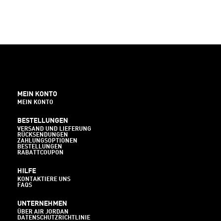
MEIN KONTO
MEIN KONTO
BESTELLUNGEN
VERSAND UND LIEFERUNG
RÜCKSENDUNGEN
ZAHLUNGSOPTIONEN
BESTELLUNGEN
RABATTCOUPON
HILFE
KONTAKTIERE UNS
FAQS
UNTERNEHMEN
ÜBER AIR JORDAN
DATENSCHUTZRICHTLINIE