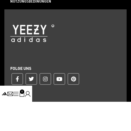
NUTZUNGSBEDINUNGEN
FOLGE UNS
0
ZAHLUNG