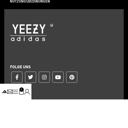
NUTZUNGSBEDINUNGEN
FOLGE UNS
0
ZAHLUNG