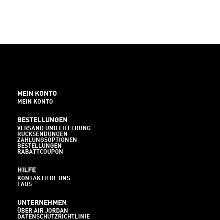
MEIN KONTO
MEIN KONTO
BESTELLUNGEN
VERSAND UND LIEFERUNG
RÜCKSENDUNGEN
ZAHLUNGSOPTIONEN
BESTELLUNGEN
RABATTCOUPON
HILFE
KONTAKTIERE UNS
FAQS
UNTERNEHMEN
ÜBER AIR JORDAN
DATENSCHUTZRICHTLINIE