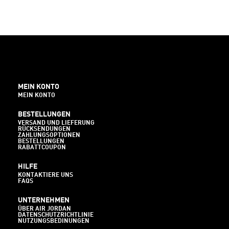
MEIN KONTO
MEIN KONTO
BESTELLUNGEN
VERSAND UND LIEFERUNG
RÜCKSENDUNGEN
ZAHLUNGSOPTIONEN
BESTELLUNGEN
RABATTCOUPON
HILFE
KONTAKTIERE UNS
FAQS
UNTERNEHMEN
ÜBER AIR JORDAN
DATENSCHUTZRICHTLINIE
NUTZUNGSBEDINUNGEN