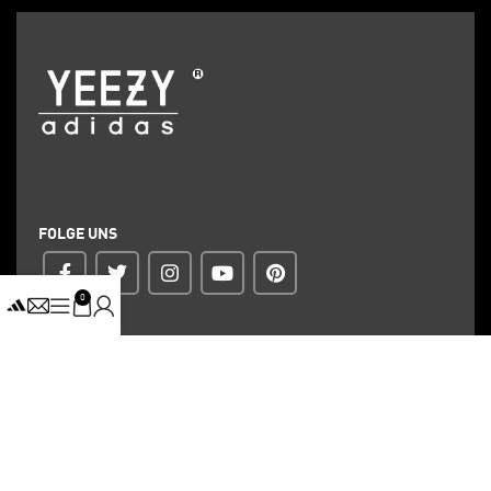
FOLGE UNS
0
ZAHLUNG