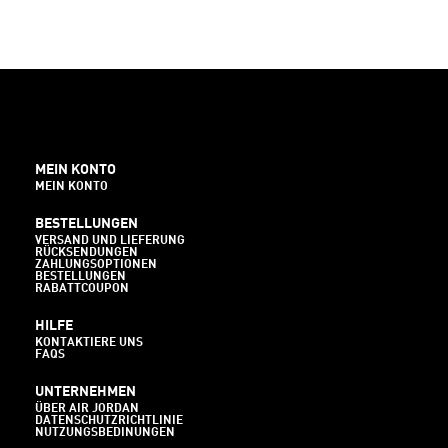
MEIN KONTO
MEIN KONTO
BESTELLUNGEN
VERSAND UND LIEFERUNG
RÜCKSENDUNGEN
ZAHLUNGSOPTIONEN
BESTELLUNGEN
RABATTCOUPON
HILFE
KONTAKTIERE UNS
FAQS
UNTERNEHMEN
ÜBER AIR JORDAN
DATENSCHUTZRICHTLINIE
NUTZUNGSBEDINUNGEN