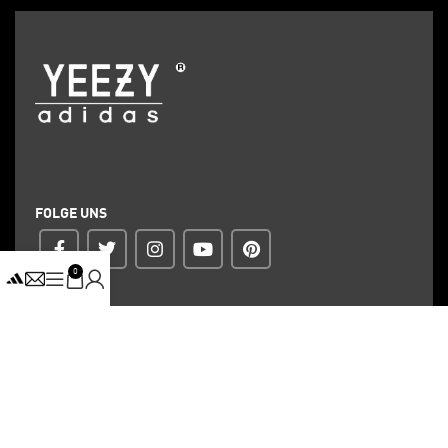
FOLGE UNS
0
ZAHLUNG