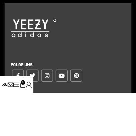
FOLGE UNS
0
ZAHLUNG