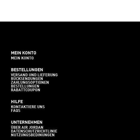
MEIN KONTO
MEIN KONTO
BESTELLUNGEN
VERSAND UND LIEFERUNG
RÜCKSENDUNGEN
ZAHLUNGSOPTIONEN
BESTELLUNGEN
RABATTCOUPON
HILFE
KONTAKTIERE UNS
FAQS
UNTERNEHMEN
ÜBER AIR JORDAN
DATENSCHUTZRICHTLINIE
NUTZUNGSBEDINUNGEN