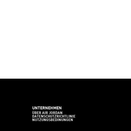
UNTERNEHMEN
ÜBER AIR JORDAN
DATENSCHUTZRICHTLINIE
NUTZUNGSBEDINUNGEN