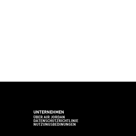
UNTERNEHMEN
ÜBER AIR JORDAN
DATENSCHUTZRICHTLINIE
NUTZUNGSBEDINUNGEN