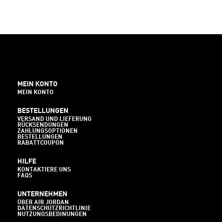
MEIN KONTO
MEIN KONTO
BESTELLUNGEN
VERSAND UND LIEFERUNG
RÜCKSENDUNGEN
ZAHLUNGSOPTIONEN
BESTELLUNGEN
RABATTCOUPON
HILFE
KONTAKTIERE UNS
FAQS
UNTERNEHMEN
ÜBER AIR JORDAN
DATENSCHUTZRICHTLINIE
NUTZUNGSBEDINUNGEN