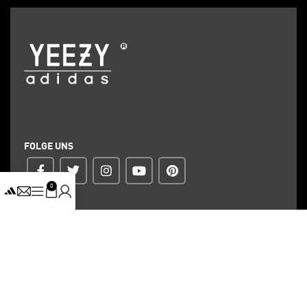
FOLGE UNS
0
ZAHLUNG