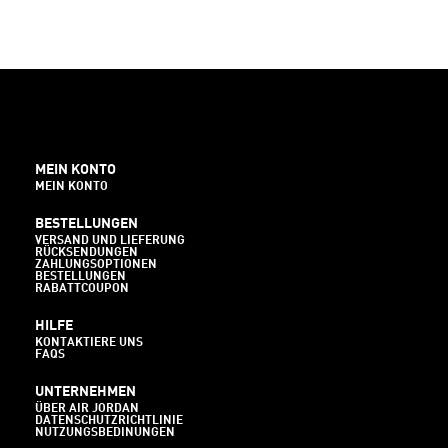
MEIN KONTO
MEIN KONTO
BESTELLUNGEN
VERSAND UND LIEFERUNG
RÜCKSENDUNGEN
ZAHLUNGSOPTIONEN
BESTELLUNGEN
RABATTCOUPON
HILFE
KONTAKTIERE UNS
FAQS
UNTERNEHMEN
ÜBER AIR JORDAN
DATENSCHUTZRICHTLINIE
NUTZUNGSBEDINUNGEN