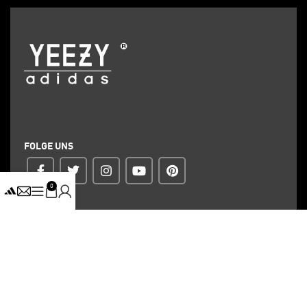
FOLGE UNS
0
ZAHLUNG