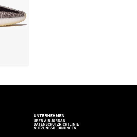
UNTERNEHMEN
ÜBER AIR JORDAN
DATENSCHUTZRICHTLINIE
NUTZUNGSBEDINUNGEN