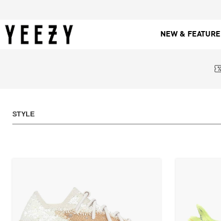
NEW & FEATUR
STYLE