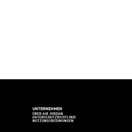
UNTERNEHMEN
ÜBER AIR JORDAN
DATENSCHUTZRICHTLINIE
NUTZUNGSBEDINUNGEN