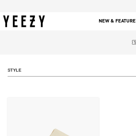
NEW & FEATUR
STYLE