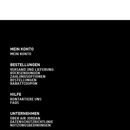
MEIN KONTO
MEIN KONTO
BESTELLUNGEN
VERSAND UND LIEFERUNG
RÜCKSENDUNGEN
ZAHLUNGSOPTIONEN
BESTELLUNGEN
RABATTCOUPON
HILFE
KONTAKTIERE UNS
FAQS
UNTERNEHMEN
ÜBER AIR JORDAN
DATENSCHUTZRICHTLINIE
NUTZUNGSBEDINUNGEN