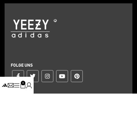
FOLGE UNS
0
ZAHLUNG