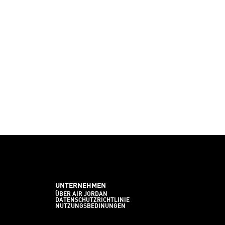
UNTERNEHMEN
ÜBER AIR JORDAN
DATENSCHUTZRICHTLINIE
NUTZUNGSBEDINUNGEN