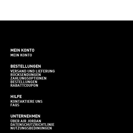
MEIN KONTO
MEIN KONTO
BESTELLUNGEN
VERSAND UND LIEFERUNG
RÜCKSENDUNGEN
ZAHLUNGSOPTIONEN
BESTELLUNGEN
RABATTCOUPON
HILFE
KONTAKTIERE UNS
FAQS
UNTERNEHMEN
ÜBER AIR JORDAN
DATENSCHUTZRICHTLINIE
NUTZUNGSBEDINUNGEN