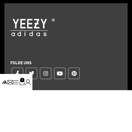
FOLGE UNS
0
ZAHLUNG