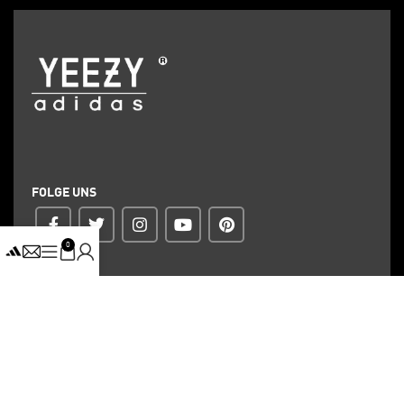
FOLGE UNS
0
ZAHLUNG