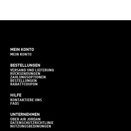
MEIN KONTO
MEIN KONTO
BESTELLUNGEN
VERSAND UND LIEFERUNG
RÜCKSENDUNGEN
ZAHLUNGSOPTIONEN
BESTELLUNGEN
RABATTCOUPON
HILFE
KONTAKTIERE UNS
FAQS
UNTERNEHMEN
ÜBER AIR JORDAN
DATENSCHUTZRICHTLINIE
NUTZUNGSBEDINUNGEN