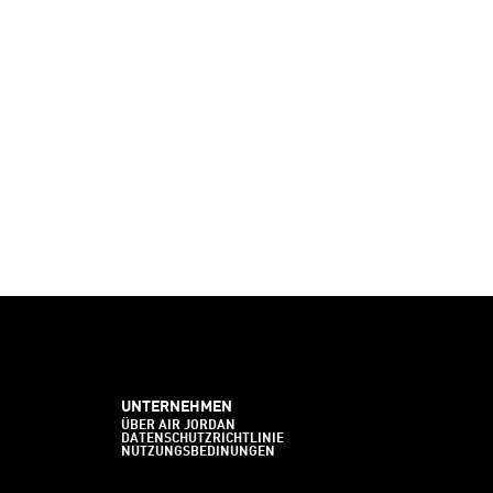
UNTERNEHMEN
ÜBER AIR JORDAN
DATENSCHUTZRICHTLINIE
NUTZUNGSBEDINUNGEN