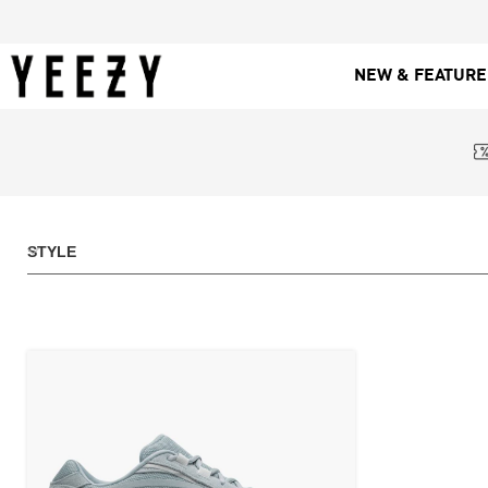
NEW & FEATUR
STYLE