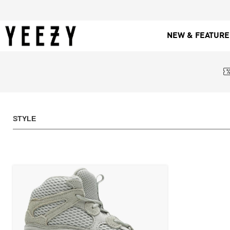
NEW & FEATUR
STYLE