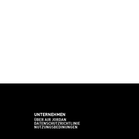
UNTERNEHMEN
ÜBER AIR JORDAN
DATENSCHUTZRICHTLINIE
NUTZUNGSBEDINUNGEN