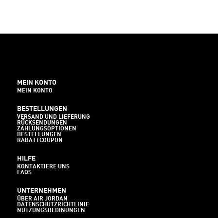
MEIN KONTO
MEIN KONTO
BESTELLUNGEN
VERSAND UND LIEFERUNG
RÜCKSENDUNGEN
ZAHLUNGSOPTIONEN
BESTELLUNGEN
RABATTCOUPON
HILFE
KONTAKTIERE UNS
FAQS
UNTERNEHMEN
ÜBER AIR JORDAN
DATENSCHUTZRICHTLINIE
NUTZUNGSBEDINUNGEN