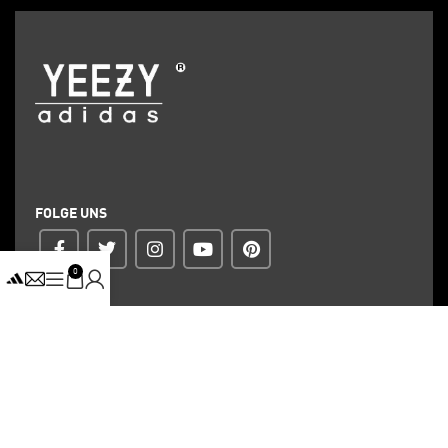
FOLGE UNS
0
ZAHLUNG