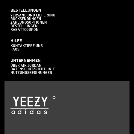
BESTELLUNGEN
VERSAND UND LIEFERUNG
RÜCKSENDUNGEN
ZAHLUNGSOPTIONEN
BESTELLUNGEN
RABATTCOUPON
HILFE
KONTAKTIERE UNS
FAQS
UNTERNEHMEN
ÜBER AIR JORDAN
DATENSCHUTZRICHTLINIE
NUTZUNGSBEDINUNGEN