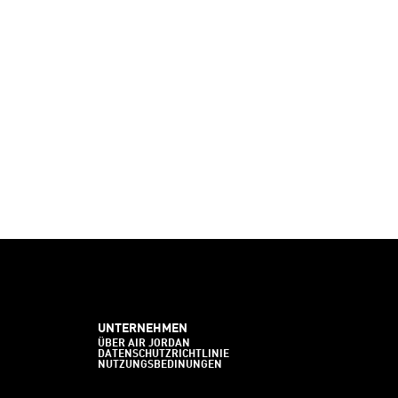
UNTERNEHMEN
ÜBER AIR JORDAN
DATENSCHUTZRICHTLINIE
NUTZUNGSBEDINUNGEN