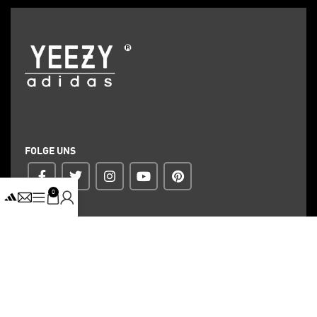
FOLGE UNS
0
ZAHLUNG