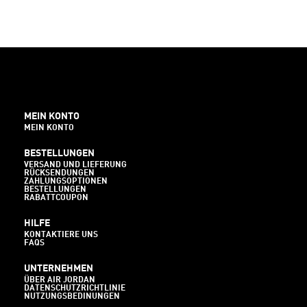
MEIN KONTO
MEIN KONTO
BESTELLUNGEN
VERSAND UND LIEFERUNG
RÜCKSENDUNGEN
ZAHLUNGSOPTIONEN
BESTELLUNGEN
RABATTCOUPON
HILFE
KONTAKTIERE UNS
FAQS
UNTERNEHMEN
ÜBER AIR JORDAN
DATENSCHUTZRICHTLINIE
NUTZUNGSBEDINUNGEN